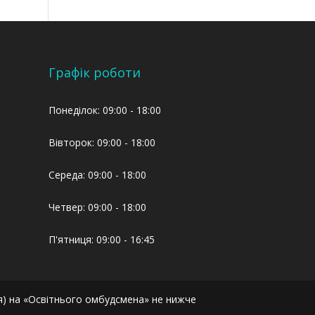
Графік роботи
Понеділок: 09:00 - 18:00
Вівторок: 09:00 - 18:00
Середа: 09:00 - 18:00
Четвер: 09:00 - 18:00
П'ятниця: 09:00 - 16:45
я) на «Освітнього омбудсмена» не нижче