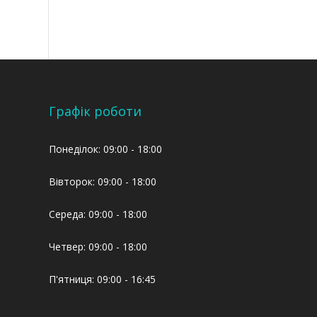
Графік роботи
Понеділок: 09:00 - 18:00
Вівторок: 09:00 - 18:00
Середа: 09:00 - 18:00
Четвер: 09:00 - 18:00
П'ятниця: 09:00 - 16:45