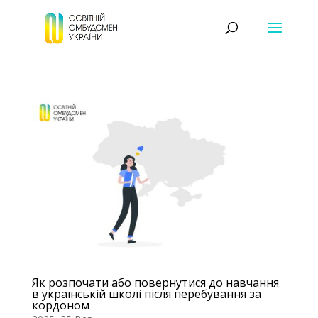
Як розпочати або повернутися до навчання
в українській школі після перебування за
кордоном