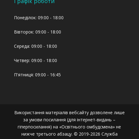
Графік роботи
Понеділок: 09:00 - 18:00
Вівторок: 09:00 - 18:00
Середа: 09:00 - 18:00
Четвер: 09:00 - 18:00
П'ятниця: 09:00 - 16:45
Використання матеріалів вебсайту дозволене лише
за умови посилання (для інтернет-видань –
гіперпосилання) на «Освітнього омбудсмена» не
нижче третього абзацу. © 2019-2026 Служба