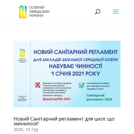
Новий Санітарний регламент для шкіл: що
змінилося?
2020, 15 Гру