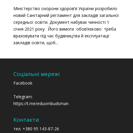
Міністерство охорони здоров’я України розробило
новий Санітарний регламент для закладів загальної
середньої освіти. Документ набуває чинності 1
січня 2021 року. Його вимоги обов’язково треба
враховувати під час будівництва й експлуатації
закладів освіти, щоб...
Соціальні мережі
Facebook
Telegram:
https://t.me/eduombudsman
Контакти
тел. +380 95 143-87-26