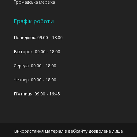
Громадська мережа
Графік роботи
Понеділок: 09:00 - 18:00
Вівторок: 09:00 - 18:00
Середа: 09:00 - 18:00
Четвер: 09:00 - 18:00
П'ятниця: 09:00 - 16:45
Використання матеріалів вебсайту дозволене лише