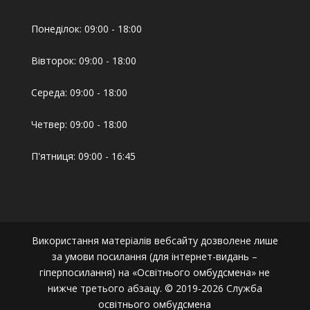
Понеділок: 09:00 - 18:00
Вівторок: 09:00 - 18:00
Середа: 09:00 - 18:00
Четвер: 09:00 - 18:00
П'ятниця: 09:00 - 16:45
Використання матеріалів вебсайту дозволене лише
за умови посилання (для інтернет-видань –
гіперпосилання) на «Освітнього омбудсмена» не
нижче третього абзацу. © 2019-2026 Служба
освітнього омбудсмена