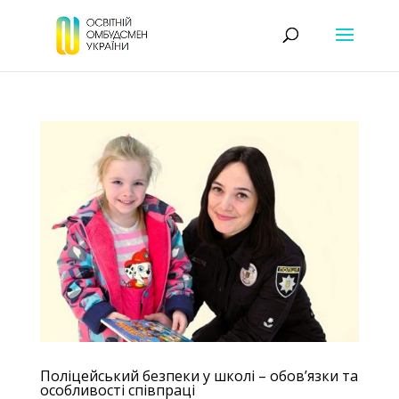
Поліцейський безпеки у школі – обов’язки та
особливості співпраці