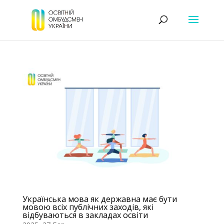
Українська мова як державна має бути
мовою всіх публічних заходів, які
відбуваються в закладах освіти