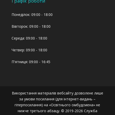
Графік роботи
Понеділок: 09:00 - 18:00
Вівторок: 09:00 - 18:00
Середа: 09:00 - 18:00
Четвер: 09:00 - 18:00
П'ятниця: 09:00 - 16:45
Використання матеріалів вебсайту дозволене лише
за умови посилання (для інтернет-видань –
гіперпосилання) на «Освітнього омбудсмена» не
нижче третього абзацу. © 2019-2026 Служба