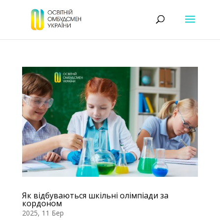
Як відбуваються шкільні олімпіади за
кордоном
2025, 11 Бер