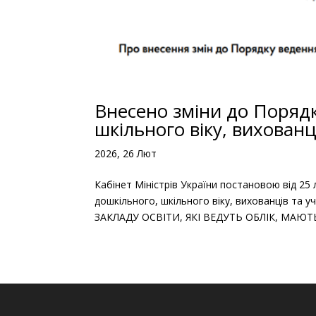
Внесено зміни до Порядк
шкільного віку, вихованц
2026, 26 Лют
Кабінет Міністрів України постановою від 25 
дошкільного, шкільного віку, вихованців та 
ЗАКЛАДУ ОСВІТИ, ЯКІ ВЕДУТЬ ОБЛІК, МАЮТ