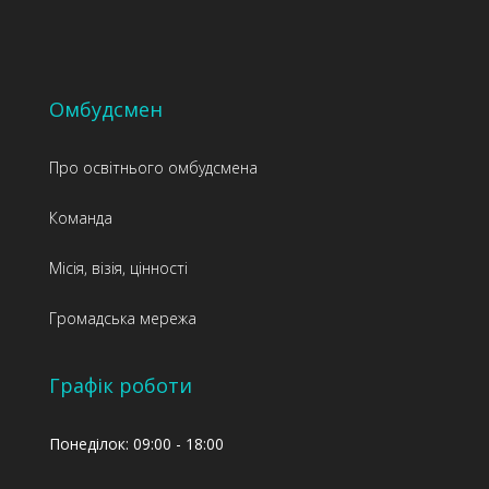
Омбудсмен
Про освітнього омбудсмена
Команда
Місія, візія, цінності
Громадська мережа
Графік роботи
Понеділок: 09:00 - 18:00