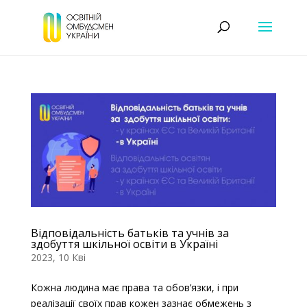
Відповідальність батьків та учнів за
здобуття шкільної освіти в Україні
2023, 10 Кві
Кожна людина має права та обов’язки, і при
реалізації своїх прав кожен зазнає обмежень з