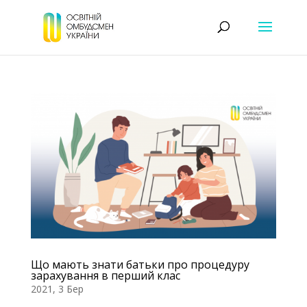
Що мають знати батьки про процедуру
зарахування в перший клас
2021, 3 Бер