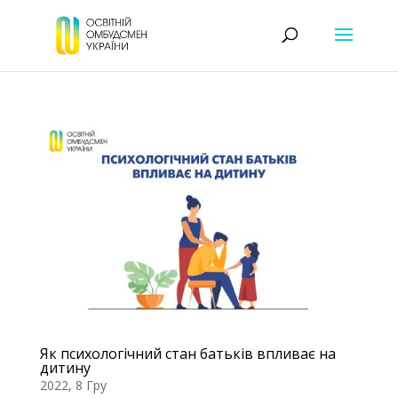
Як психологічний стан батьків впливає на
дитину
2022, 8 Гру