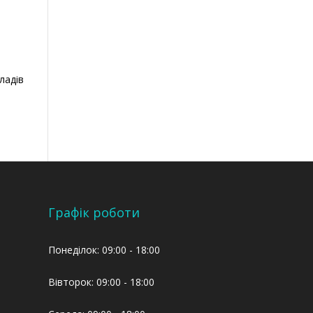
ладів
Графік роботи
Понеділок: 09:00 - 18:00
Вівторок: 09:00 - 18:00