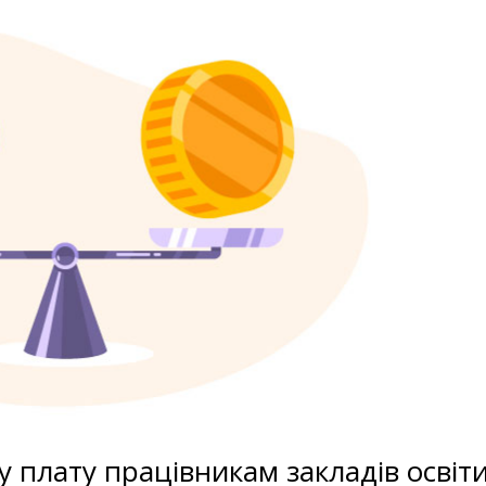
у плату працівникам закладів освіт