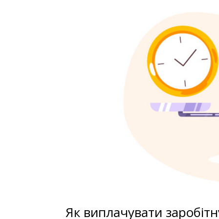
Як виплачувати заробітн