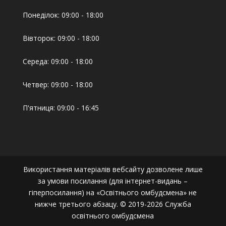
Понеділок: 09:00 - 18:00
Вівторок: 09:00 - 18:00
Середа: 09:00 - 18:00
Четвер: 09:00 - 18:00
П'ятниця: 09:00 - 16:45
Використання матеріалів вебсайту дозволене лише
за умови посилання (для інтернет-видань –
гіперпосилання) на «Освітнього омбудсмена» не
нижче третього абзацу. © 2019-2026 Служба
освітнього омбудсмена