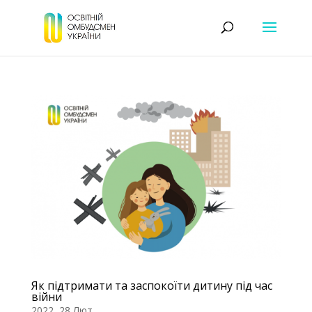
Як підтримати та заспокоїти дитину під час
війни
2022, 28 Лют