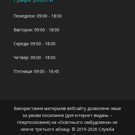
Понеділок: 09:00 - 18:00
Вівторок: 09:00 - 18:00
Середа: 09:00 - 18:00
Четвер: 09:00 - 18:00
П'ятниця: 09:00 - 16:45
Використання матеріалів вебсайту дозволене лише
за умови посилання (для інтернет-видань –
гіперпосилання) на «Освітнього омбудсмена» не
нижче третього абзацу. © 2019-2026 Служба