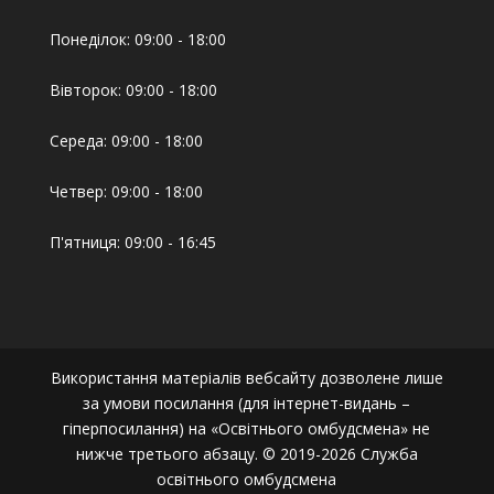
Понеділок: 09:00 - 18:00
Вівторок: 09:00 - 18:00
Середа: 09:00 - 18:00
Четвер: 09:00 - 18:00
П'ятниця: 09:00 - 16:45
Використання матеріалів вебсайту дозволене лише
за умови посилання (для інтернет-видань –
гіперпосилання) на «Освітнього омбудсмена» не
нижче третього абзацу. © 2019-2026 Служба
освітнього омбудсмена