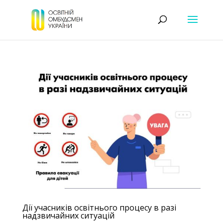
Дії учасників освітнього процесу в разі
надзвичайних ситуацій