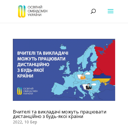
Вчителі та викладачі можуть працювати
дистанційно з будь-якої країни
2022, 10 Бер