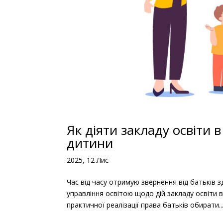
Як діяти закладу освіти 
дитини
2025, 12 Лис
Час від часу отримую звернення від батьків зд
управління освітою щодо дій закладу освіти
практичної реалізації права батьків обирати..