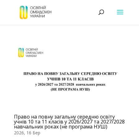
Право на повну загальну середню освіту
учнів 10 та 11 класів у 2026/2027 та 2027/2028
навчальних роках (не програма НУШ)
2026, 16 Бер