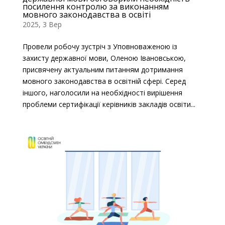
посилення контролю за виконанням
мовного законодавства в освіті
2025, 3 Вер
Провели робочу зустріч з Уповноваженою із
захисту державної мови, Оленою Івановською,
присвячену актуальним питанням дотримання
мовного законодавства в освітній сфері. Серед
іншого, наголосили на необхідності вирішення
проблеми сертифікації керівників закладів освіти...