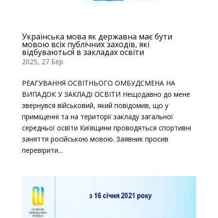
Українська мова як державна має бути
мовою всіх публічних заходів, які
відбуваються в закладах освіти
2025, 27 Бер
РЕАГУВАННЯ ОСВІТНЬОГО ОМБУДСМЕНА НА
ВИПАДОК У ЗАКЛАДІ ОСВІТИ Нещодавно до мене
звернувся військовий, який повідомив, що у
приміщенні та на території закладу загальної
середньої освіти Київщини проводяться спортивні
заняття російською мовою. Заявник просив
перевірити...