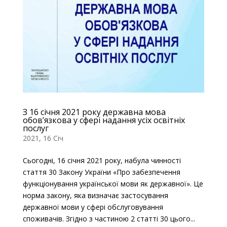
З 16 січня 2021 року державна мова
обов’язкова у сфері надання усіх освітніх
послуг
2021, 16 Січ
Сьогодні, 16 січня 2021 року, набула чинності
стаття 30 Закону України «Про забезпечення
функціонування української мови як державної». Це
норма закону, яка визначає застосування
державної мови у сфері обслуговування
споживачів. Згідно з частиною 2 статті 30 цього...