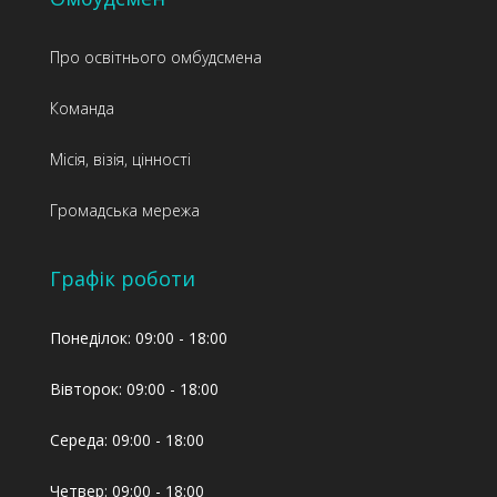
Про освітнього омбудсмена
Команда
Місія, візія, цінності
Громадська мережа
Графік роботи
Понеділок: 09:00 - 18:00
Вівторок: 09:00 - 18:00
Середа: 09:00 - 18:00
Четвер: 09:00 - 18:00