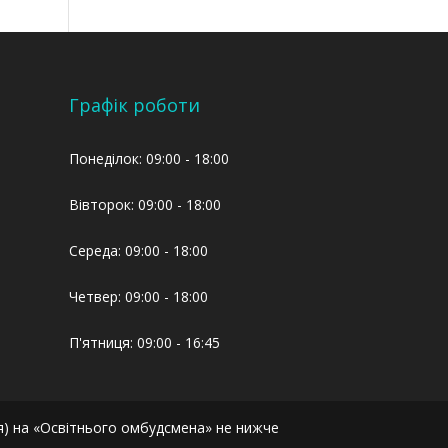
Графік роботи
Понеділок: 09:00 - 18:00
Вівторок: 09:00 - 18:00
Середа: 09:00 - 18:00
Четвер: 09:00 - 18:00
П'ятниця: 09:00 - 16:45
я) на «Освітнього омбудсмена» не нижче