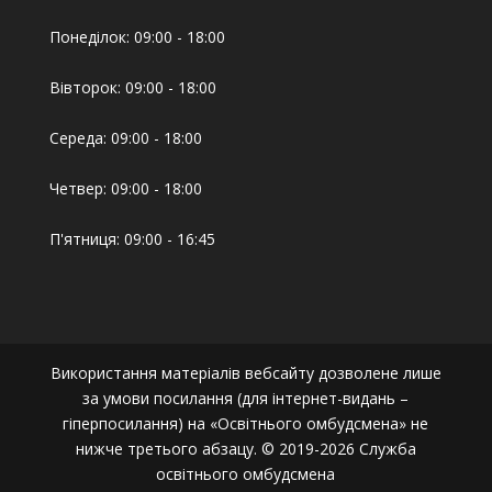
Понеділок: 09:00 - 18:00
Вівторок: 09:00 - 18:00
Середа: 09:00 - 18:00
Четвер: 09:00 - 18:00
П'ятниця: 09:00 - 16:45
Використання матеріалів вебсайту дозволене лише
за умови посилання (для інтернет-видань –
гіперпосилання) на «Освітнього омбудсмена» не
нижче третього абзацу. © 2019-2026 Служба
освітнього омбудсмена