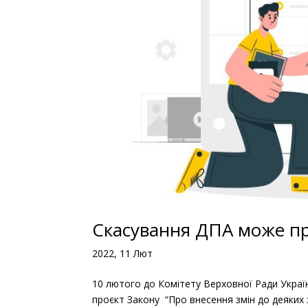
Скасування ДПА може при
2022, 11 Лют
10 лютого до Комітету Верховної Ради Україн
проєкт Закону “Про внесення змін до деяких