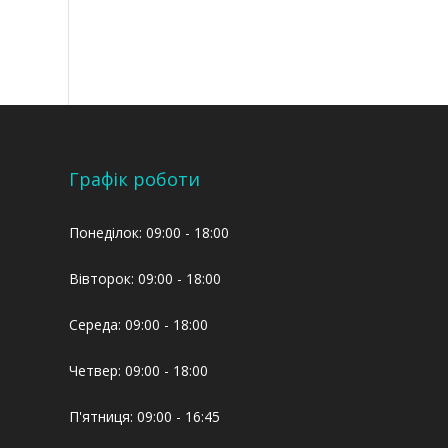
Графік роботи
Понеділок: 09:00 - 18:00
Вівторок: 09:00 - 18:00
Середа: 09:00 - 18:00
Четвер: 09:00 - 18:00
П'ятниця: 09:00 - 16:45