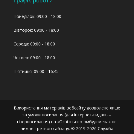
Графік роботи
Понеділок: 09:00 - 18:00
Вівторок: 09:00 - 18:00
Середа: 09:00 - 18:00
Четвер: 09:00 - 18:00
П'ятниця: 09:00 - 16:45
Використання матеріалів вебсайту дозволене лише
за умови посилання (для інтернет-видань –
гіперпосилання) на «Освітнього омбудсмена» не
нижче третього абзацу. © 2019-2026 Служба