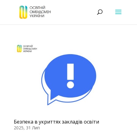
Безпека в укриттях закладів освіти
2025, 31 Лип