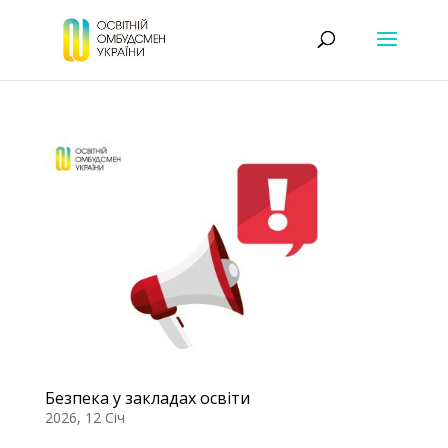
Безпека у закладах освіти
2026, 12 Січ