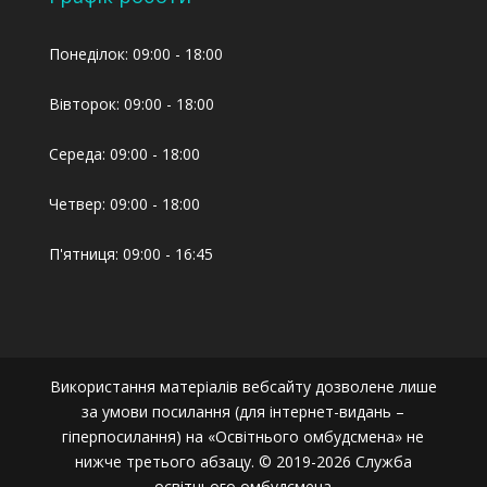
Понеділок: 09:00 - 18:00
Вівторок: 09:00 - 18:00
Середа: 09:00 - 18:00
Четвер: 09:00 - 18:00
П'ятниця: 09:00 - 16:45
Використання матеріалів вебсайту дозволене лише
за умови посилання (для інтернет-видань –
гіперпосилання) на «Освітнього омбудсмена» не
нижче третього абзацу. © 2019-2026 Служба
освітнього омбудсмена