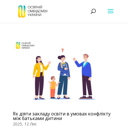
Як діяти закладу освіти в умовах конфлікту
між батьками дитини
2025, 12 Лис