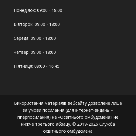
Понеділок: 09:00 - 18:00
Вівторок: 09:00 - 18:00
Середа: 09:00 - 18:00
Четвер: 09:00 - 18:00
П'ятниця: 09:00 - 16:45
Використання матеріалів вебсайту дозволене лише
за умови посилання (для інтернет-видань –
гіперпосилання) на «Освітнього омбудсмена» не
нижче третього абзацу. © 2019-2026 Служба
освітнього омбудсмена