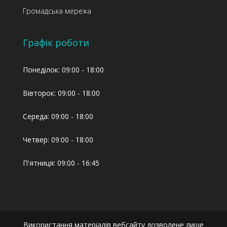
Громадська мережа
Графік роботи
Понеділок: 09:00 - 18:00
Вівторок: 09:00 - 18:00
Середа: 09:00 - 18:00
Четвер: 09:00 - 18:00
П'ятниця: 09:00 - 16:45
Використання матеріалів вебсайту дозволене лише