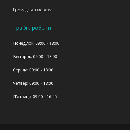
Громадська мережа
Графік роботи
Понеділок: 09:00 - 18:00
Вівторок: 09:00 - 18:00
Середа: 09:00 - 18:00
Четвер: 09:00 - 18:00
П'ятниця: 09:00 - 16:45