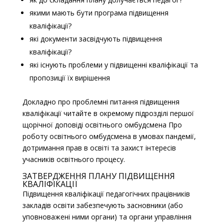
якими мають бути програма підвищення
кваліфікації?
які документи засвідчують підвищення
кваліфікації?
які існують проблеми у підвищенні кваліфікації та
пропозиції їх вирішення
Докладно про проблемні питання підвищення
кваліфікації читайте в окремому підрозділі першої
щорічної доповіді освітнього омбудсмена Про
роботу освітнього омбудсмена в умовах пандемії,
дотримання прав в освіті та захист інтересів
учасників освітнього процесу.
ЗАТВЕРДЖЕННЯ ПЛАНУ ПІДВИЩЕННЯ
КВАЛІФІКАЦІЇ
Підвищення кваліфікації педагогічних працівників
закладів освіти забезпечують засновники (або
уповноважені ними органи) та органи управління