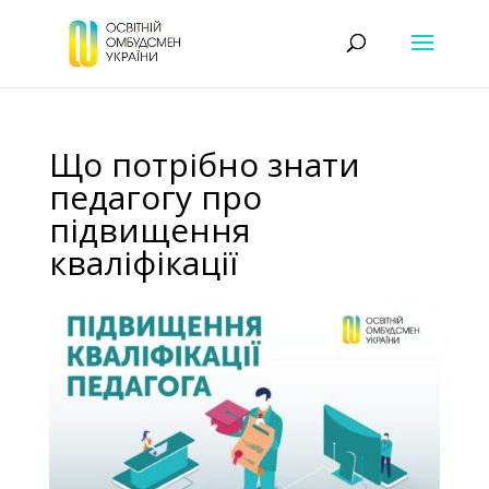
Що потрібно знати
педагогу про
підвищення
кваліфікації