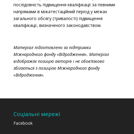
послідовність підвищення кваліфікації за певними
напрямами в міжатестаційний період у межах
загального обсягу (тривалості) підвищення
кваліфікації, визначеного законодавством.
Матеріал підготовлено за підтримки
Міжнародного фонду «Відродження». Матеріал
відображає позицію авторів і не обов’язково
збігається з позицією Міжнародного фонду
«Відродження».
Соціальні мережі
Facebook