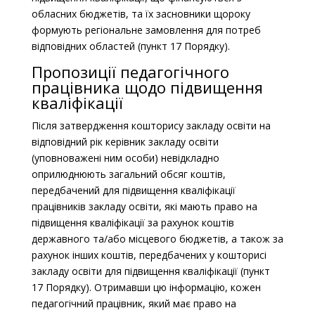
обласних бюджетів, та їх засновники щороку
формують регіональне замовлення для потреб
відповідних областей (пункт 17 Порядку).
Пропозиції педагогічного
працівника щодо підвищення
кваліфікації
Після затвердження кошторису закладу освіти на
відповідний рік керівник закладу освіти
(уповноважені ним особи) невідкладно
оприлюднюють загальний обсяг коштів,
передбачений для підвищення кваліфікації
працівників закладу освіти, які мають право на
підвищення кваліфікації за рахунок коштів
державного та/або місцевого бюджетів, а також за
рахунок інших коштів, передбачених у кошторисі
закладу освіти для підвищення кваліфікації (пункт
17 Порядку). Отримавши цю інформацію, кожен
педагогічний працівник, який має право на