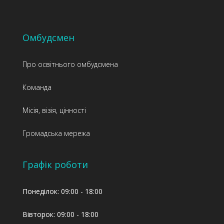
Омбудсмен
Про освітнього омбудсмена
Команда
Місія, візія, цінності
Громадська мережа
Графік роботи
Понеділок: 09:00 - 18:00
Вівторок: 09:00 - 18:00