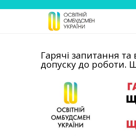
Гарячі запитання та 
допуску до роботи. Щ