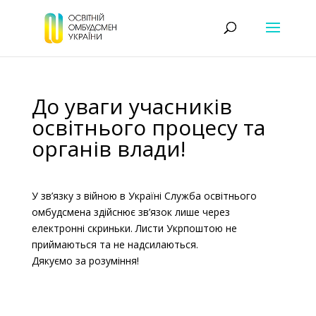
До уваги учасників
освітнього процесу та
органів влади!
У зв’язку з війною в Україні Служба освітнього
омбудсмена здійснює зв’язок лише через
електронні скриньки. Листи Укрпоштою не
приймаються та не надсилаються.
Дякуємо за розуміння!