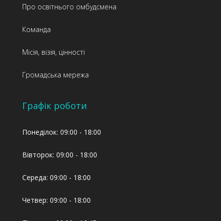
Про освітнього омбудсмена
Команда
Місія, візія, цінності
Громадська мережа
Графік роботи
Понеділок: 09:00 - 18:00
Вівторок: 09:00 - 18:00
Середа: 09:00 - 18:00
Четвер: 09:00 - 18:00