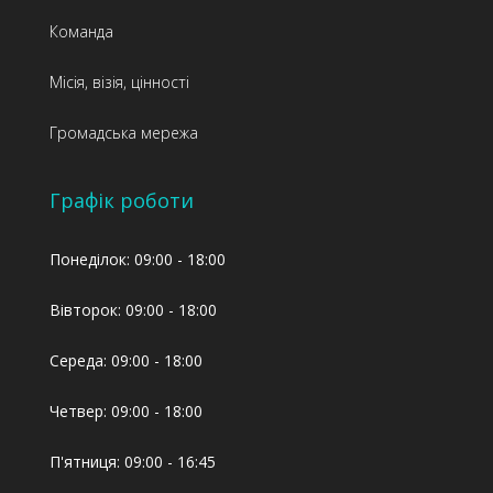
Команда
Місія, візія, цінності
Громадська мережа
Графік роботи
Понеділок: 09:00 - 18:00
Вівторок: 09:00 - 18:00
Середа: 09:00 - 18:00
Четвер: 09:00 - 18:00
П'ятниця: 09:00 - 16:45