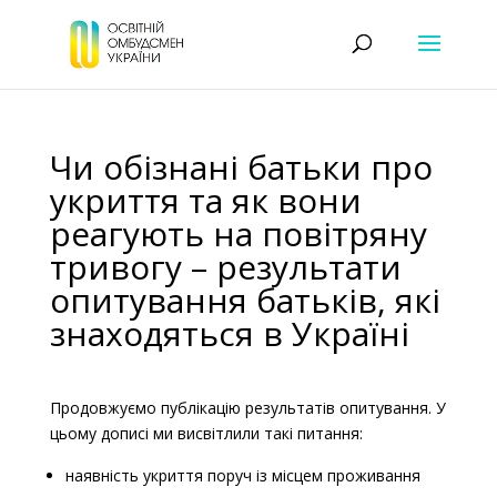
Чи обізнані батьки про
укриття та як вони
реагують на повітряну
тривогу – результати
опитування батьків, які
знаходяться в Україні
Продовжуємо публікацію результатів опитування. У
цьому дописі ми висвітлили такі питання:
наявність укриття поруч із місцем проживання