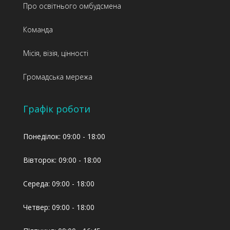
Про освітнього омбудсмена
Команда
Місія, візія, цінності
Громадська мережа
Графік роботи
Понеділок: 09:00 - 18:00
Вівторок: 09:00 - 18:00
Середа: 09:00 - 18:00
Четвер: 09:00 - 18:00