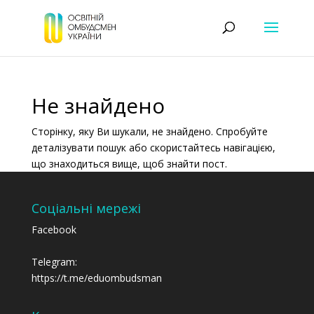
Не знайдено
Сторінку, яку Ви шукали, не знайдено. Спробуйте
деталізувати пошук або скористайтесь навігацією,
що знаходиться вище, щоб знайти пост.
Соціальні мережі
Facebook
Telegram:
https://t.me/eduombudsman