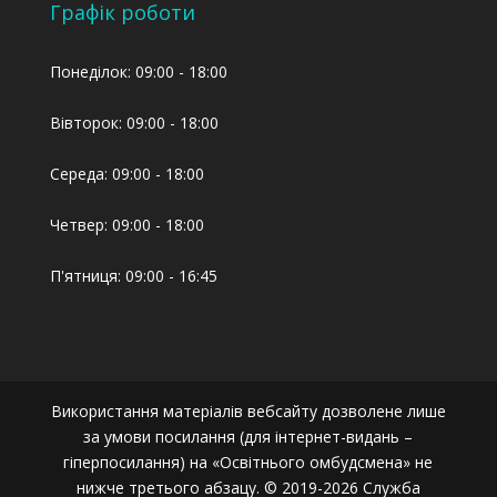
Графік роботи
Понеділок: 09:00 - 18:00
Вівторок: 09:00 - 18:00
Середа: 09:00 - 18:00
Четвер: 09:00 - 18:00
П'ятниця: 09:00 - 16:45
Використання матеріалів вебсайту дозволене лише
за умови посилання (для інтернет-видань –
гіперпосилання) на «Освітнього омбудсмена» не
нижче третього абзацу. © 2019-2026 Служба