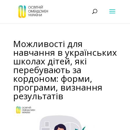
Можливості для
навчання в українських
школах дітей, які
перебувають за
кордоном: форми,
програми, визнання
результатів